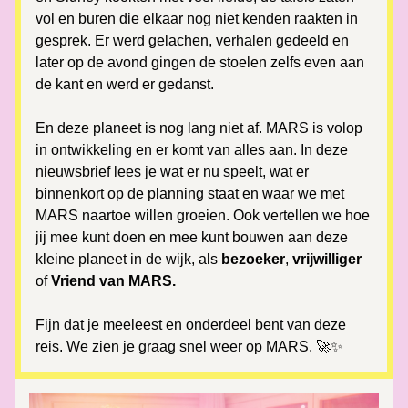
vol en buren die elkaar nog niet kenden raakten in 
gesprek. Er werd gelachen, verhalen gedeeld en 
later op de avond gingen de stoelen zelfs even aan 
de kant en werd er gedanst.
En deze planeet is nog lang niet af. MARS is volop 
in ontwikkeling en er komt van alles aan. In deze 
nieuwsbrief lees je wat er nu speelt, wat er 
binnenkort op de planning staat en waar we met 
MARS naartoe willen groeien. Ook vertellen we hoe 
jij mee kunt doen en mee kunt bouwen aan deze 
kleine planeet in de wijk, als
 bezoeker
, 
vrijwilliger
of 
Vriend van MARS.
Fijn dat je meeleest en onderdeel bent van deze 
reis. We zien je graag snel weer op MARS. 🚀✨