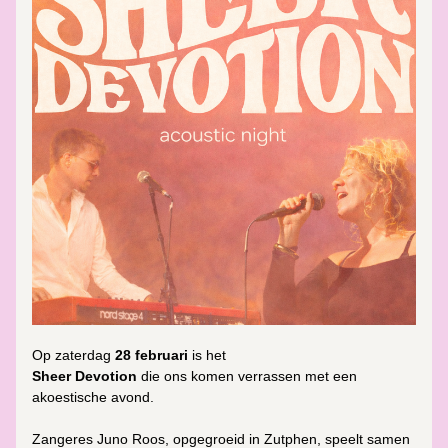
Op 
zaterdag 
28 februari
 is het 
Sheer Devotion
die ons komen verrassen met een 
akoestische avond. 
Zangeres 
Juno Roos
, opgegroeid in Zutphen, speelt samen 