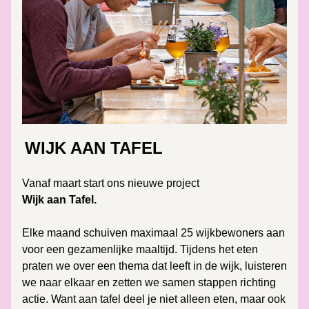
WIJK AAN TAFEL
Vanaf maart start ons nieuwe project 
Wijk aan Tafel.
Elke maand schuiven maximaal 25 wijkbewoners aan 
voor een gezamenlijke maaltijd. Tijdens het eten 
praten we over een thema dat leeft in de wijk, luisteren 
we naar elkaar en zetten we samen stappen richting 
actie. Want aan tafel deel je niet alleen eten, maar ook 