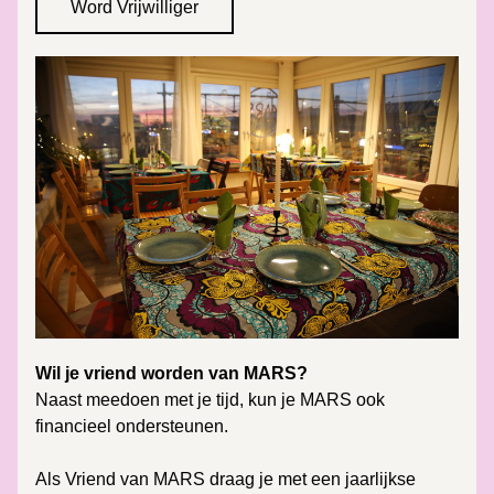
Word Vrijwilliger
Wil je vriend worden van MARS?
Naast meedoen met je tijd, kun je MARS ook 
financieel ondersteunen.
Als Vriend van MARS draag je met een jaarlijkse 