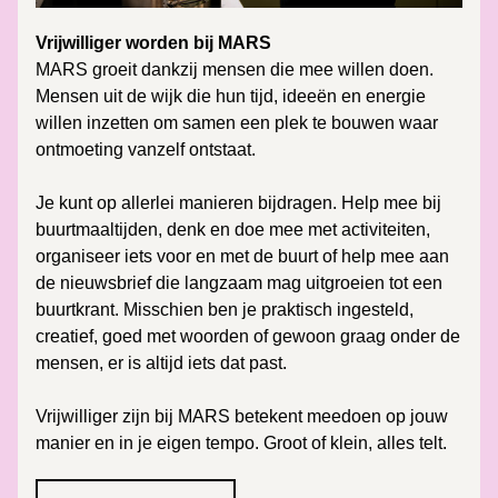
Vrijwilliger worden bij MARS
MARS groeit dankzij mensen die mee willen doen. 
Mensen uit de wijk die hun tijd, ideeën en energie 
willen inzetten om samen een plek te bouwen waar 
ontmoeting vanzelf ontstaat.
Je kunt op allerlei manieren bijdragen. Help mee bij 
buurtmaaltijden, denk en doe mee met activiteiten, 
organiseer iets voor en met de buurt of help mee aan 
de nieuwsbrief die langzaam mag uitgroeien tot een 
buurtkrant. Misschien ben je praktisch ingesteld, 
creatief, goed met woorden of gewoon graag onder de 
mensen, er is altijd iets dat past.
Vrijwilliger zijn bij MARS betekent meedoen op jouw 
manier en in je eigen tempo. Groot of klein, alles telt.