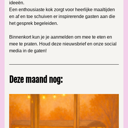
ideeën.
Een enthousiaste kok zorgt voor heerlijke maaltijden 
en af en toe schuiven er inspirerende gasten aan die 
het gesprek begeleiden.
Binnenkort kun je je aanmelden om mee te eten en 
mee te praten. Houd deze nieuwsbrief en onze social 
media in de gaten!
Deze maand nog: