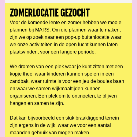
ZOMERLOCATIE GEZOCHT
Voor de komende lente en zomer hebben we mooie 
plannen bij MARS. Om die plannen waar te maken, 
zijn we op zoek naar een pop-up buitenlocatie waar 
we onze activiteiten in de open lucht kunnen laten 
plaatsvinden, voor een langere periode.
We dromen van een plek waar je kunt zitten met een 
kopje thee, waar kinderen kunnen spelen in een 
zandbak, waar ruimte is voor een jeu de boules baan 
en waar we samen wijkmaaltijden kunnen 
organiseren. Een plek om te ontmoeten, te blijven 
hangen en samen te zijn.
Dat kan bijvoorbeeld een stuk braakliggend terrein 
zijn ergens in de wijk, waar we voor een aantal 
maanden gebruik van mogen maken.