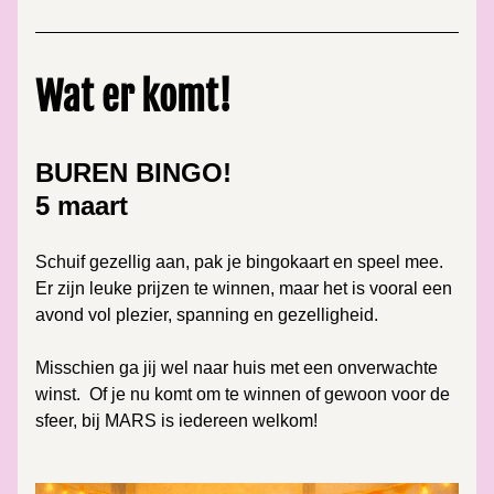
Wat er komt!
BUREN BINGO!
5 maart
Schuif gezellig aan, pak je bingokaart en speel mee.
Er zijn leuke prijzen te winnen, maar het is vooral een 
avond vol plezier, spanning en gezelligheid.
Misschien ga jij wel naar huis met een onverwachte 
winst.  Of je nu komt om te winnen of gewoon voor de 
sfeer, bij MARS is iedereen welkom!