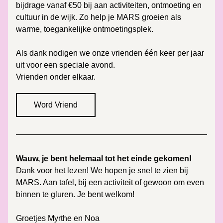
bijdrage vanaf €50 bij aan activiteiten, ontmoeting en 
cultuur in de wijk. Zo help je MARS groeien als 
warme, toegankelijke ontmoetingsplek.
Als dank nodigen we onze vrienden één keer per jaar 
uit voor een speciale avond.
Vrienden onder elkaar. 
Word Vriend
Wauw, je bent helemaal tot het einde gekomen! 
Dank voor het lezen! We hopen je snel te zien bij 
MARS. Aan tafel, bij een activiteit of gewoon om even 
binnen te gluren. Je bent welkom!
Groetjes Myrthe en Noa 