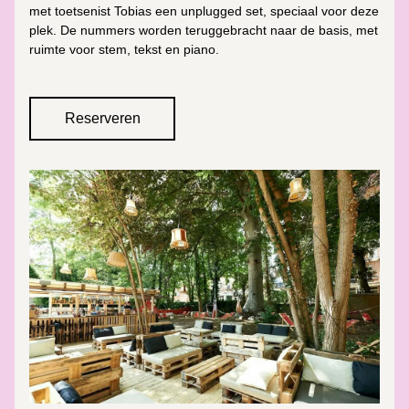
met toetsenist Tobias een unplugged set, speciaal voor deze 
plek. 
De nummers worden teruggebracht naar de basis, met 
ruimte voor stem, tekst en piano. 
Reserveren