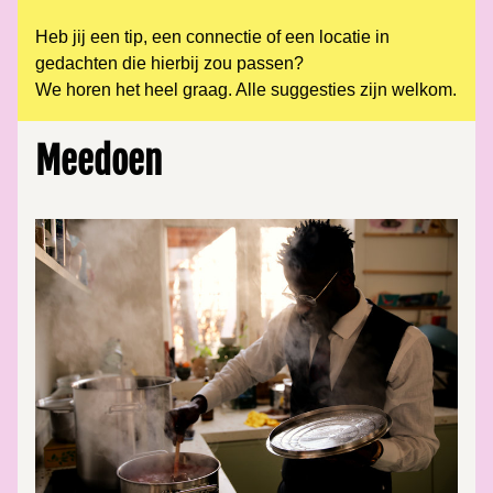
Heb jij een tip, een connectie of een locatie in 
gedachten die hierbij zou passen?
We horen het heel graag. Alle suggesties zijn welkom.
Meedoen