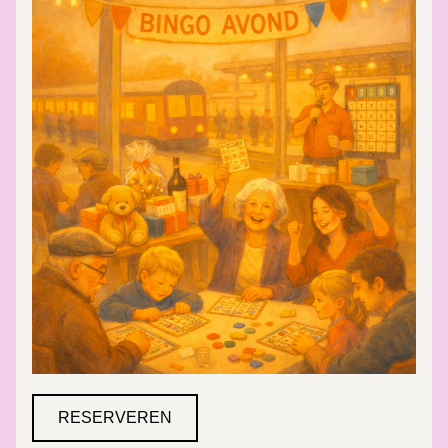
RESERVEREN