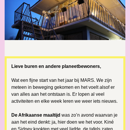
Lieve buren en andere planeetbewoners,
Wat een fijne start van het jaar bij MARS. We zijn 
meteen in beweging gekomen en het voelt alsof er 
van alles aan het ontstaan is. Er lopen al veel 
activiteiten en elke week leren we weer iets nieuws.
De Afrikaanse maaltijd
 was zo’n avond waarvan je 
aan het eind denkt: ja, hier doen we het voor. Kiné 
en Sidney kookten met veel liefde, de tafels zaten 