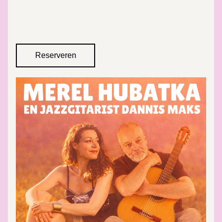
Reserveren