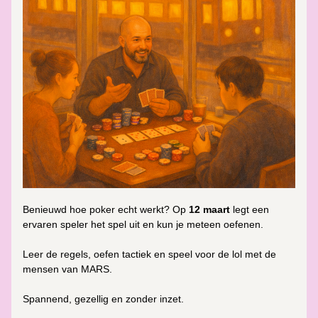
Benieuwd hoe poker echt werkt? Op 
12 maart
 legt een 
ervaren speler het spel uit en kun je meteen oefenen. 
Leer de regels, oefen tactiek en speel voor de lol met de 
mensen van MARS. 
Spannend, gezellig en zonder inzet.